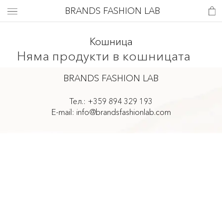
BRANDS FASHION LAB
Кошница
Няма продукти в кошницата
BRANDS FASHION LAB
Тел.:
+359 894 329 193
E-mail:
info@brandsfashionlab.com